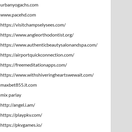
urbanyogachs.com
www.pacehd.com
https://visitchampselysees.com/
https://www.angleorthodontist.org/
https://www.authenticbeautysalonandspa.com/
https://airportquickconnection.com/
https://freemeditationapps.com/
https://www.withshiveringheartswewait.com/
maxbet855.it.com
mix parlay
http://angel.i.am/
https://playpkv.com/
https://pkvgames.io/