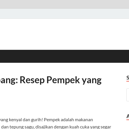
ang: Resep Pempek yang
ang kenyal dan gurih! Pempek adalah makanan
n dan tepung sagu, disajikan dengan kuah cuka yang segar