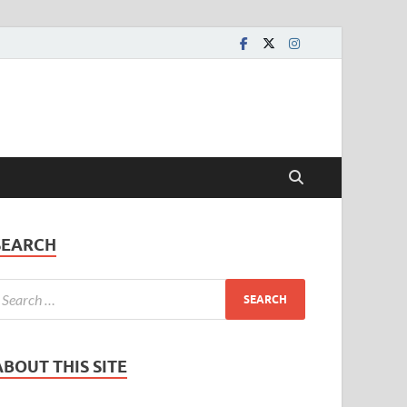
SEARCH
ABOUT THIS SITE