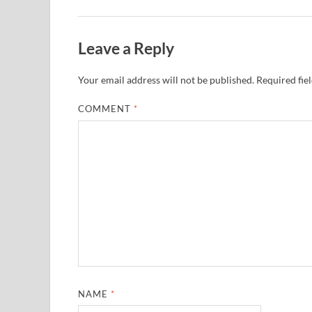
Leave a Reply
Your email address will not be published.
Required fie
COMMENT
*
NAME
*