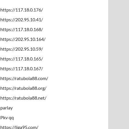
https://117.18.0.176/
https://202.95.10.41/
https://117.18.0.168/
https://202.95.10.164/
https://202.95.10.59/
https://117.18.0.165/
https://117.18.0.167/
https://ratubola88.com/
https://ratubola88.org/
https://ratubola88.net/
parlay
Pkv qq
https://liga95.com/