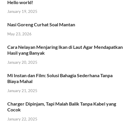
Hello world!
January 19, 2025
Nasi Goreng Curhat Soal Mantan
May 23, 2026
Cara Nelayan Menjaring Ikan di Laut Agar Mendapatkan
Hasil yang Banyak
January 20, 2025
Mi Instan dan Film: Solusi Bahagia Sederhana Tanpa
Biaya Mahal
January 21, 2025
Charger Dipinjam, Tapi Malah Balik Tanpa Kabel yang
Cocok
January 22, 2025