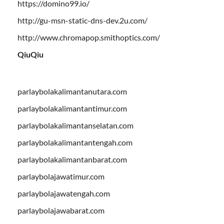
https://domino99.io/
http://gu-msn-static-dns-dev.2u.com/
http://www.chromapop.smithoptics.com/
QiuQiu
parlaybolakalimantanutara.com
parlaybolakalimantantimur.com
parlaybolakalimantanselatan.com
parlaybolakalimantantengah.com
parlaybolakalimantanbarat.com
parlaybolajawatimur.com
parlaybolajawatengah.com
parlaybolajawabarat.com