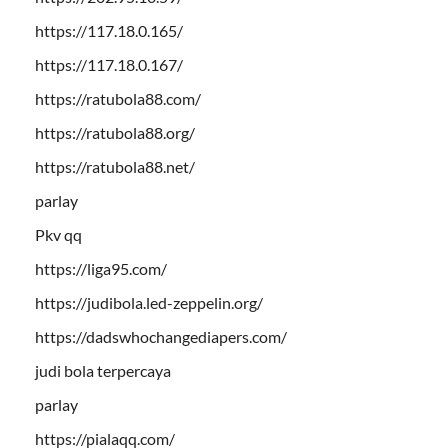
https://117.18.0.165/
https://117.18.0.167/
https://ratubola88.com/
https://ratubola88.org/
https://ratubola88.net/
parlay
Pkv qq
https://liga95.com/
https://judibola.led-zeppelin.org/
https://dadswhochangediapers.com/
judi bola terpercaya
parlay
https://pialaqq.com/