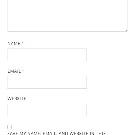
NAME
*
EMAIL
*
WEBSITE
SAVE MY NAME, EMAIL, AND WEBSITE IN THIS