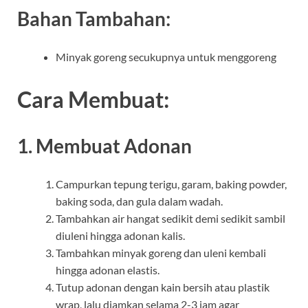
Bahan Tambahan:
Minyak goreng secukupnya untuk menggoreng
Cara Membuat:
1. Membuat Adonan
Campurkan tepung terigu, garam, baking powder,
baking soda, dan gula dalam wadah.
Tambahkan air hangat sedikit demi sedikit sambil
diuleni hingga adonan kalis.
Tambahkan minyak goreng dan uleni kembali
hingga adonan elastis.
Tutup adonan dengan kain bersih atau plastik
wrap, lalu diamkan selama 2-3 jam agar