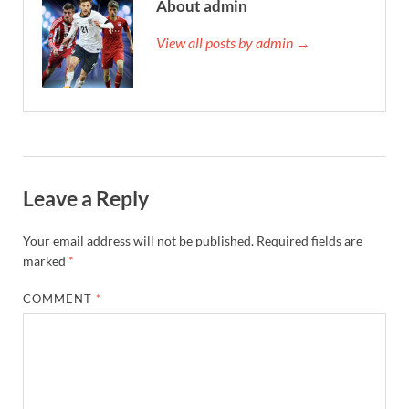
About admin
View all posts by admin →
Leave a Reply
Your email address will not be published.
Required fields are
marked
*
COMMENT
*