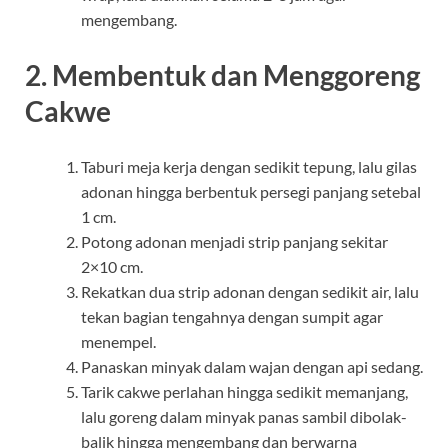
mengembang.
2. Membentuk dan Menggoreng
Cakwe
Taburi meja kerja dengan sedikit tepung, lalu gilas
adonan hingga berbentuk persegi panjang setebal
1 cm.
Potong adonan menjadi strip panjang sekitar
2×10 cm.
Rekatkan dua strip adonan dengan sedikit air, lalu
tekan bagian tengahnya dengan sumpit agar
menempel.
Panaskan minyak dalam wajan dengan api sedang.
Tarik cakwe perlahan hingga sedikit memanjang,
lalu goreng dalam minyak panas sambil dibolak-
balik hingga mengembang dan berwarna