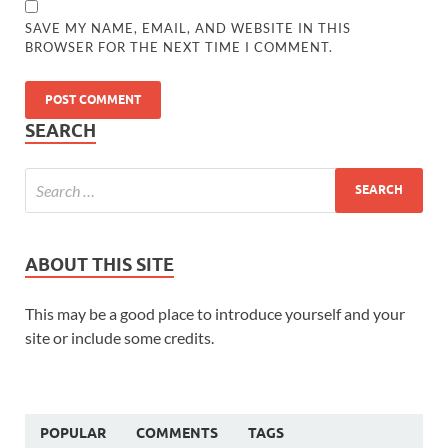
SAVE MY NAME, EMAIL, AND WEBSITE IN THIS
BROWSER FOR THE NEXT TIME I COMMENT.
SEARCH
ABOUT THIS SITE
This may be a good place to introduce yourself and your
site or include some credits.
POPULAR
COMMENTS
TAGS