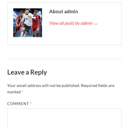
About admin
View all posts by admin →
Leave a Reply
Your email address will not be published.
Required fields are
marked
*
COMMENT
*