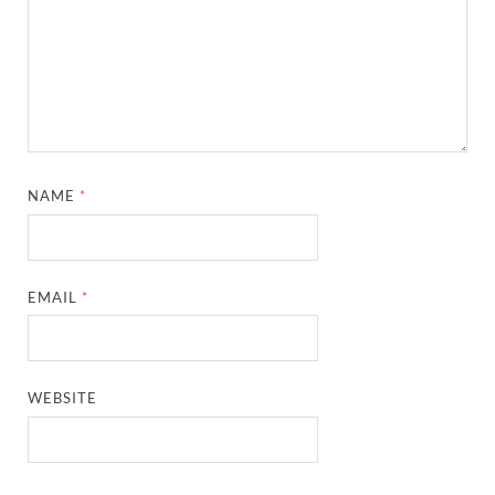
NAME
*
EMAIL
*
WEBSITE