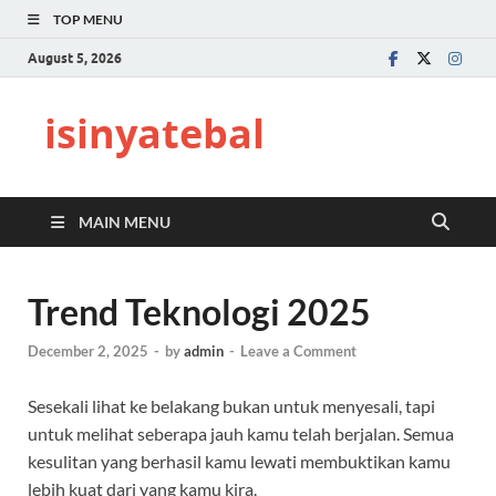
TOP MENU
August 5, 2026
isinyatebal
MAIN MENU
Trend Teknologi 2025
December 2, 2025
-
by
admin
-
Leave a Comment
Sesekali lihat ke belakang bukan untuk menyesali, tapi
untuk melihat seberapa jauh kamu telah berjalan. Semua
kesulitan yang berhasil kamu lewati membuktikan kamu
lebih kuat dari yang kamu kira.