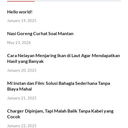
Hello world!
January 19, 2025
Nasi Goreng Curhat Soal Mantan
May 23, 2026
Cara Nelayan Menjaring Ikan di Laut Agar Mendapatkan
Hasil yang Banyak
January 20, 2025
Mi Instan dan Film: Solusi Bahagia Sederhana Tanpa
Biaya Mahal
January 21, 2025
Charger Dipinjam, Tapi Malah Balik Tanpa Kabel yang
Cocok
January 22, 2025