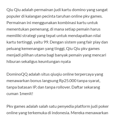
Qiu Qiu adalah permainan judi kartu domino yang sangat
populer di kalangan pecinta taruhan online pkv games.
Permainan ini menggunakan kombinasi kartu untuk
menentukan pemenang, di mana setiap pemain harus
memiliki strategi yang tepat untuk mendapatkan nilai
kartu tertinggi, yaitu 99. Dengan sistem yang fair play dan
peluang kemenangan yang tinggi, Qiu Qiu pkv games
menjadi pilihan utama bagi banyak pemain yang mencari
hiburan sekaligus keuntungan nyata
DominoQQ adalah situs qiuqiu online terpercaya yang
menawarkan bonus langsung Rp25.000 tanpa syarat,
tanpa batasan IP, dan tanpa rollover. Daftar sekarang
cuman 1menit!
Pkv games adalah salah satu penyedia platform judi poker
online yang terkemuka di indonesia. Mereka menawarkan