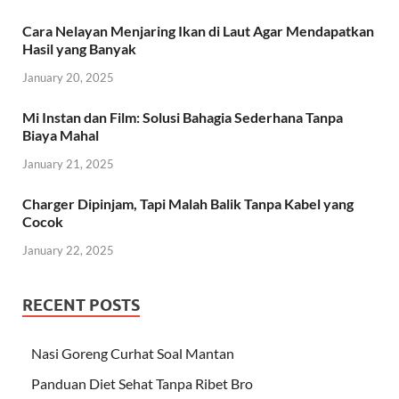
Cara Nelayan Menjaring Ikan di Laut Agar Mendapatkan
Hasil yang Banyak
January 20, 2025
Mi Instan dan Film: Solusi Bahagia Sederhana Tanpa
Biaya Mahal
January 21, 2025
Charger Dipinjam, Tapi Malah Balik Tanpa Kabel yang
Cocok
January 22, 2025
RECENT POSTS
Nasi Goreng Curhat Soal Mantan
Panduan Diet Sehat Tanpa Ribet Bro