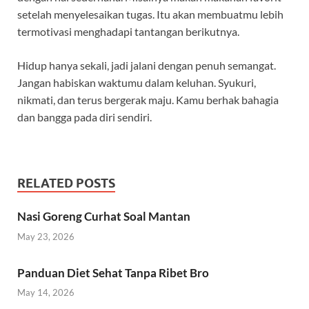
setelah menyelesaikan tugas. Itu akan membuatmu lebih
termotivasi menghadapi tantangan berikutnya.
Hidup hanya sekali, jadi jalani dengan penuh semangat.
Jangan habiskan waktumu dalam keluhan. Syukuri,
nikmati, dan terus bergerak maju. Kamu berhak bahagia
dan bangga pada diri sendiri.
RELATED POSTS
Nasi Goreng Curhat Soal Mantan
May 23, 2026
Panduan Diet Sehat Tanpa Ribet Bro
May 14, 2026