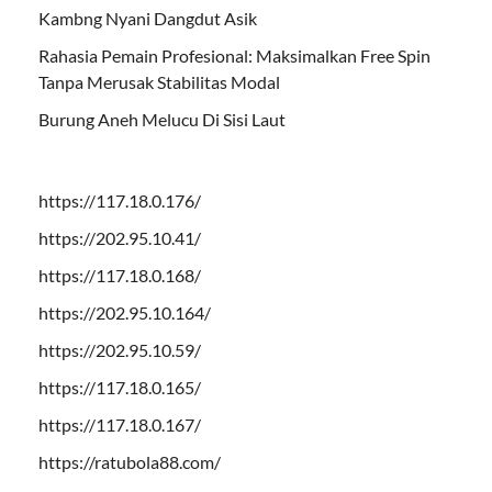
Kambng Nyani Dangdut Asik
Rahasia Pemain Profesional: Maksimalkan Free Spin
Tanpa Merusak Stabilitas Modal
Burung Aneh Melucu Di Sisi Laut
https://117.18.0.176/
https://202.95.10.41/
https://117.18.0.168/
https://202.95.10.164/
https://202.95.10.59/
https://117.18.0.165/
https://117.18.0.167/
https://ratubola88.com/