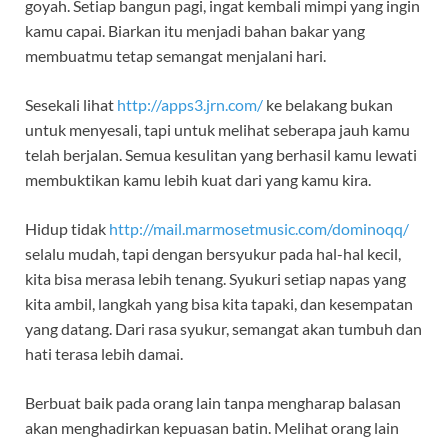
goyah. Setiap bangun pagi, ingat kembali mimpi yang ingin
kamu capai. Biarkan itu menjadi bahan bakar yang
membuatmu tetap semangat menjalani hari.
Sesekali lihat
http://apps3.jrn.com/
ke belakang bukan
untuk menyesali, tapi untuk melihat seberapa jauh kamu
telah berjalan. Semua kesulitan yang berhasil kamu lewati
membuktikan kamu lebih kuat dari yang kamu kira.
Hidup tidak
http://mail.marmosetmusic.com/dominoqq/
selalu mudah, tapi dengan bersyukur pada hal-hal kecil,
kita bisa merasa lebih tenang. Syukuri setiap napas yang
kita ambil, langkah yang bisa kita tapaki, dan kesempatan
yang datang. Dari rasa syukur, semangat akan tumbuh dan
hati terasa lebih damai.
Berbuat baik pada orang lain tanpa mengharap balasan
akan menghadirkan kepuasan batin. Melihat orang lain