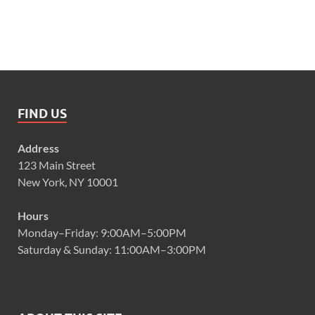
FIND US
Address
123 Main Street
New York, NY 10001
Hours
Monday–Friday: 9:00AM–5:00PM
Saturday & Sunday: 11:00AM–3:00PM