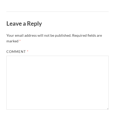
Leave a Reply
Your email address will not be published.
Required fields are
marked
*
COMMENT
*