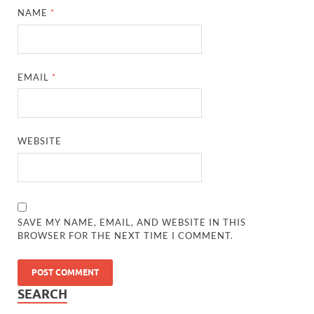
NAME
*
EMAIL
*
WEBSITE
SAVE MY NAME, EMAIL, AND WEBSITE IN THIS
BROWSER FOR THE NEXT TIME I COMMENT.
SEARCH