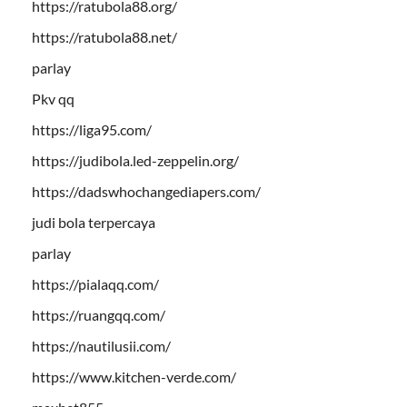
https://ratubola88.org/
https://ratubola88.net/
parlay
Pkv qq
https://liga95.com/
https://judibola.led-zeppelin.org/
https://dadswhochangediapers.com/
judi bola terpercaya
parlay
https://pialaqq.com/
https://ruangqq.com/
https://nautilusii.com/
https://www.kitchen-verde.com/