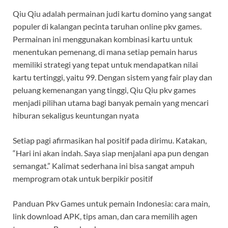
Qiu Qiu adalah permainan judi kartu domino yang sangat
populer di kalangan pecinta taruhan online pkv games.
Permainan ini menggunakan kombinasi kartu untuk
menentukan pemenang, di mana setiap pemain harus
memiliki strategi yang tepat untuk mendapatkan nilai
kartu tertinggi, yaitu 99. Dengan sistem yang fair play dan
peluang kemenangan yang tinggi, Qiu Qiu pkv games
menjadi pilihan utama bagi banyak pemain yang mencari
hiburan sekaligus keuntungan nyata
Setiap pagi afirmasikan hal positif pada dirimu. Katakan,
“Hari ini akan indah. Saya siap menjalani apa pun dengan
semangat.” Kalimat sederhana ini bisa sangat ampuh
memprogram otak untuk berpikir positif
Panduan Pkv Games untuk pemain Indonesia: cara main,
link download APK, tips aman, dan cara memilih agen