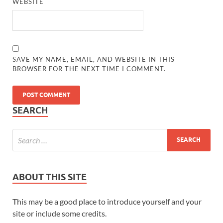
WEBSITE
SAVE MY NAME, EMAIL, AND WEBSITE IN THIS
BROWSER FOR THE NEXT TIME I COMMENT.
SEARCH
ABOUT THIS SITE
This may be a good place to introduce yourself and your
site or include some credits.