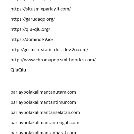
https://situsmixparlay.it.com/
https://garudaqq.org/
https://qiu-qiu.org/
https://domino99.io/
http://gu-msn-static-dns-dev.2u.com/
http://www.chromapop.smithoptics.com/
QiuQiu
parlaybolakalimantanutara.com
parlaybolakalimantantimur.com
parlaybolakalimantanselatan.com
parlaybolakalimantantengah.com
parlaybolakalimantanbarat.com