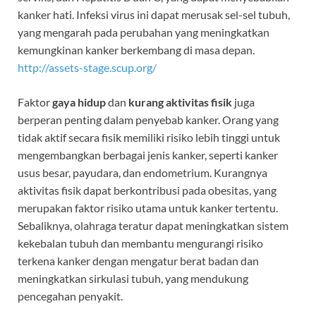
kanker hati. Infeksi virus ini dapat merusak sel-sel tubuh,
yang mengarah pada perubahan yang meningkatkan
kemungkinan kanker berkembang di masa depan.
http://assets-stage.scup.org/
Faktor
gaya hidup
dan
kurang aktivitas fisik
juga
berperan penting dalam penyebab kanker. Orang yang
tidak aktif secara fisik memiliki risiko lebih tinggi untuk
mengembangkan berbagai jenis kanker, seperti kanker
usus besar, payudara, dan endometrium. Kurangnya
aktivitas fisik dapat berkontribusi pada obesitas, yang
merupakan faktor risiko utama untuk kanker tertentu.
Sebaliknya, olahraga teratur dapat meningkatkan sistem
kekebalan tubuh dan membantu mengurangi risiko
terkena kanker dengan mengatur berat badan dan
meningkatkan sirkulasi tubuh, yang mendukung
pencegahan penyakit.