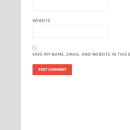
WEBSITE
SAVE MY NAME, EMAIL, AND WEBSITE IN THIS