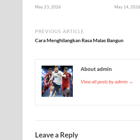
May 23, 2026
May 14, 202
PREVIOUS ARTICLE
Cara Menghilangkan Rasa Malas Bangun
About admin
View all posts by admin →
Leave a Reply