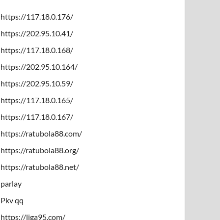
https://117.18.0.176/
https://202.95.10.41/
https://117.18.0.168/
https://202.95.10.164/
https://202.95.10.59/
https://117.18.0.165/
https://117.18.0.167/
https://ratubola88.com/
https://ratubola88.org/
https://ratubola88.net/
parlay
Pkv qq
https://liga95.com/