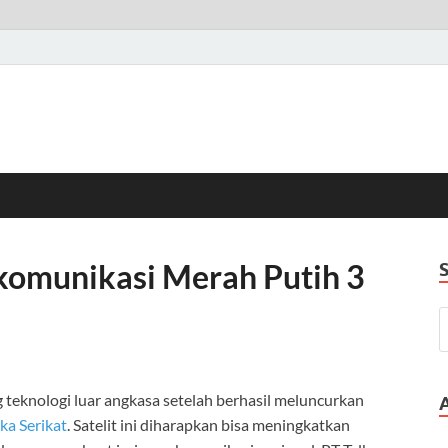
ekomunikasi Merah Putih 3
 teknologi luar angkasa setelah berhasil meluncurkan
ka Serikat
. Satelit ini diharapkan bisa meningkatkan