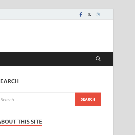
SEARCH
ABOUT THIS SITE