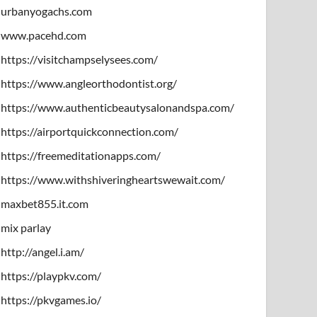
urbanyogachs.com
www.pacehd.com
https://visitchampselysees.com/
https://www.angleorthodontist.org/
https://www.authenticbeautysalonandspa.com/
https://airportquickconnection.com/
https://freemeditationapps.com/
https://www.withshiveringheartswewait.com/
maxbet855.it.com
mix parlay
http://angel.i.am/
https://playpkv.com/
https://pkvgames.io/