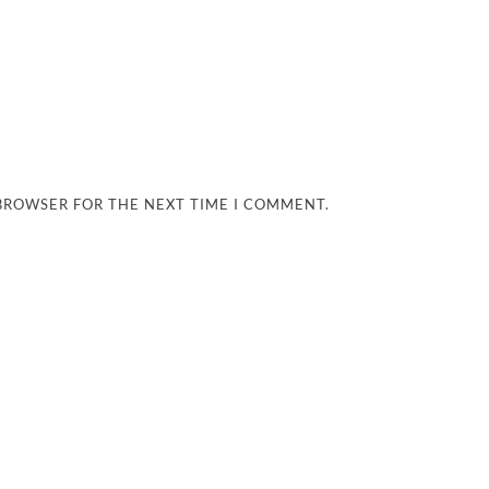
 BROWSER FOR THE NEXT TIME I COMMENT.