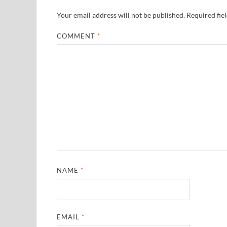
Your email address will not be published.
Required fie
COMMENT
*
NAME
*
EMAIL
*