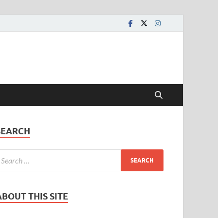
SEARCH
ABOUT THIS SITE