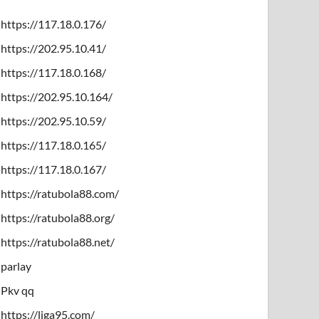
https://117.18.0.176/
https://202.95.10.41/
https://117.18.0.168/
https://202.95.10.164/
https://202.95.10.59/
https://117.18.0.165/
https://117.18.0.167/
https://ratubola88.com/
https://ratubola88.org/
https://ratubola88.net/
parlay
Pkv qq
https://liga95.com/