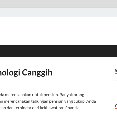
ologi Canggih
nda merencanakan untuk pensiun. Banyak orang
gan merencanakan tabungan pensiun yang cukup, Anda
n dan terhindar dari kekhawatiran finansial