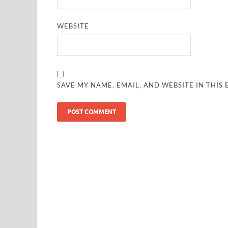
WEBSITE
SAVE MY NAME, EMAIL, AND WEBSITE IN THIS