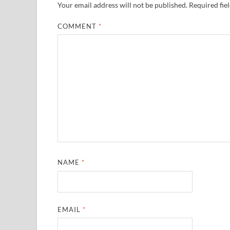
Your email address will not be published.
Required fie
COMMENT
*
NAME
*
EMAIL
*