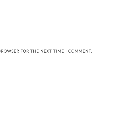
 BROWSER FOR THE NEXT TIME I COMMENT.