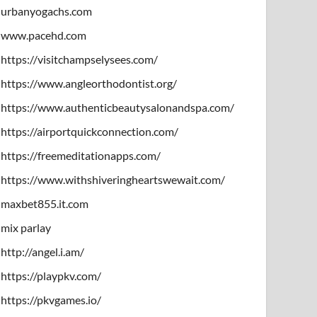
urbanyogachs.com
www.pacehd.com
https://visitchampselysees.com/
https://www.angleorthodontist.org/
https://www.authenticbeautysalonandspa.com/
https://airportquickconnection.com/
https://freemeditationapps.com/
https://www.withshiveringheartswewait.com/
maxbet855.it.com
mix parlay
http://angel.i.am/
https://playpkv.com/
https://pkvgames.io/