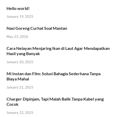
Hello world!
January 19, 2025
Nasi Goreng Curhat Soal Mantan
May 23, 2026
Cara Nelayan Menjaring Ikan di Laut Agar Mendapatkan
Hasil yang Banyak
January 20, 2025
Mi Instan dan Film: Solusi Bahagia Sederhana Tanpa
Biaya Mahal
January 21, 2025
Charger Dipinjam, Tapi Malah Balik Tanpa Kabel yang
Cocok
January 22, 2025