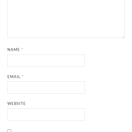
NAME
*
EMAIL
*
WEBSITE