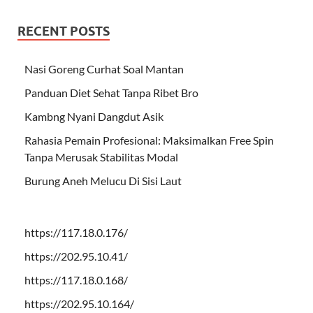
RECENT POSTS
Nasi Goreng Curhat Soal Mantan
Panduan Diet Sehat Tanpa Ribet Bro
Kambng Nyani Dangdut Asik
Rahasia Pemain Profesional: Maksimalkan Free Spin
Tanpa Merusak Stabilitas Modal
Burung Aneh Melucu Di Sisi Laut
https://117.18.0.176/
https://202.95.10.41/
https://117.18.0.168/
https://202.95.10.164/