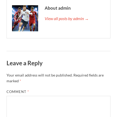
About admin
View all posts by admin →
Leave a Reply
Your email address will not be published.
Required fields are
marked
*
COMMENT
*