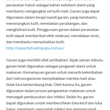
perawatan tubuh sebagai bahan exfoliant alami yang
membantu mengangkat sel kulit mati. Garam juga dapat
digunakan dalam terapi mandi garam, yang membantu
menenangkan kulit, meredakan peradangan, dan
menghidrasi kulit. Penggunaan garam dalam perawatan
kulit dapat memberikan efek relaksasi, meredakan stres,
dan membantu menyehatkan kulit.
http://capacitytrading.apa.com.au/
Garam juga memiliki sifat antibakteri. Sejak zaman dahulu,
garam telah digunakan sebagai pengawet alami untuk
makanan. Kemampuan garam untuk menarik kelembaban
dari mikroorganisme menyebabkan mereka mati atau
tidak bisa berkembang biak. Oleh karena itu, garam
digunakan dalam proses pengawetan makanan untuk
mencegah pembusukan dan infeksi. Selain itu, garam
dapat digunakan untuk membersihkan luka kecil dan luka
bakar, membantu mencegah infeksi dan mempercepat