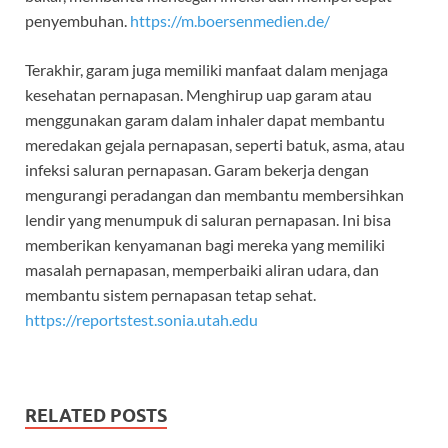
penyembuhan.
https://m.boersenmedien.de/
Terakhir, garam juga memiliki manfaat dalam menjaga
kesehatan pernapasan. Menghirup uap garam atau
menggunakan garam dalam inhaler dapat membantu
meredakan gejala pernapasan, seperti batuk, asma, atau
infeksi saluran pernapasan. Garam bekerja dengan
mengurangi peradangan dan membantu membersihkan
lendir yang menumpuk di saluran pernapasan. Ini bisa
memberikan kenyamanan bagi mereka yang memiliki
masalah pernapasan, memperbaiki aliran udara, dan
membantu sistem pernapasan tetap sehat.
https://reportstest.sonia.utah.edu
RELATED POSTS