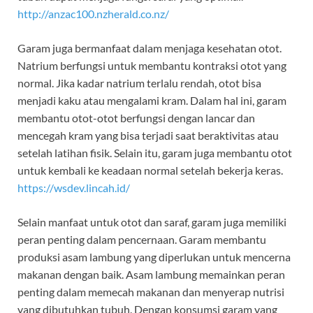
http://anzac100.nzherald.co.nz/
Garam juga bermanfaat dalam menjaga kesehatan otot.
Natrium berfungsi untuk membantu kontraksi otot yang
normal. Jika kadar natrium terlalu rendah, otot bisa
menjadi kaku atau mengalami kram. Dalam hal ini, garam
membantu otot-otot berfungsi dengan lancar dan
mencegah kram yang bisa terjadi saat beraktivitas atau
setelah latihan fisik. Selain itu, garam juga membantu otot
untuk kembali ke keadaan normal setelah bekerja keras.
https://wsdev.lincah.id/
Selain manfaat untuk otot dan saraf, garam juga memiliki
peran penting dalam pencernaan. Garam membantu
produksi asam lambung yang diperlukan untuk mencerna
makanan dengan baik. Asam lambung memainkan peran
penting dalam memecah makanan dan menyerap nutrisi
yang dibutuhkan tubuh. Dengan konsumsi garam yang