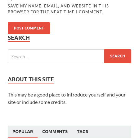
SAVE MY NAME, EMAIL, AND WEBSITE IN THIS
BROWSER FOR THE NEXT TIME I COMMENT.
SEARCH
ABOUT THIS SITE
This may be a good place to introduce yourself and your
site or include some credits.
POPULAR
COMMENTS
TAGS