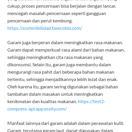
cukup, proses pencernaan bisa berjalan dengan lancar,
mencegah masalah pencernaan seperti gangguan
pencernaan dan perut kembung.
https://sostenibilidad.fasecolda.com/
Garam juga berperan dalam meningkatkan rasa makanan.
Garam dapat memperkuat rasa alami dari bahan makanan,
sehingga meningkatkan cita rasa makanan yang
dikonsumsi. Selain itu, garam juga membantu dalam
mengurangi rasa pahit dari beberapa bahan makanan
tertentu, sehingga menjadikannya lebih lezat dan enak.
Oleh karena itu, garam sering digunakan sebagai bahan
tambahan dalam masakan untuk meningkatkan
kenikmatan dan kualitas makanan.
https://test2-
compress-api.app.essity.com/
Manfaat lainnya dari garam adalah dalam perawatan kulit.
Garam, terutama garam laut, dapat digunakan dalam