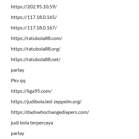
https://202.95.10.59/
https://117.18.0.165/
https://117.18.0.167/
https://ratubola88.com/
https://ratubola88.org/
https://ratubola88.net/
parlay
Pkv qq
https://liga95.com/
https://judibola.led-zeppelin.org/
https://dadswhochangediapers.com/
judi bola terpercaya
parlay