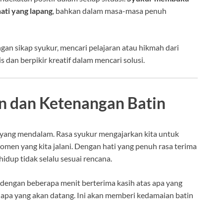
ati yang lapang
, bahkan dalam masa-masa penuh
n sikap syukur, mencari pelajaran atau hikmah dari
 dan berpikir kreatif dalam mencari solusi.
 dan Ketenangan Batin
yang mendalam. Rasa syukur mengajarkan kita untuk
omen yang kita jalani. Dengan hati yang penuh rasa terima
idup tidak selalu sesuai rencana.
 dengan beberapa menit berterima kasih atas apa yang
n apa yang akan datang. Ini akan memberi kedamaian batin