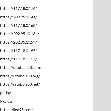
https://117.18.0.176/
https://202.95.10.41/
https://117.18.0.168/
https://202.95.10.164/
https://202.95.10.59/
https://117.18.0.165/
https://117.18.0.167/
https://ratubola88.com/
https://ratubola88.org/
https://ratubola88.net/
parlay
Pkv qq
https://liga95.com/