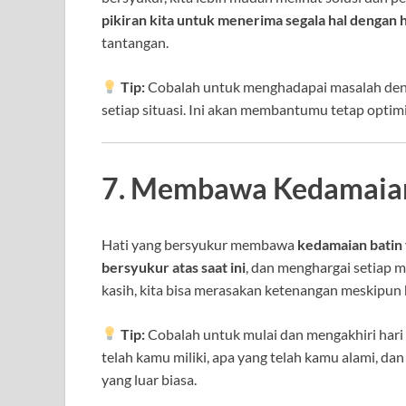
pikiran kita untuk menerima segala hal dengan h
tantangan.
Tip:
Cobalah untuk menghadapai masalah denga
setiap situasi. Ini akan membantumu tetap optimis
7. Membawa Kedamaian
Hati yang bersyukur membawa
kedamaian batin
bersyukur atas saat ini
, dan menghargai setiap m
kasih, kita bisa merasakan ketenangan meskipun h
Tip:
Cobalah untuk mulai dan mengakhiri hari
telah kamu miliki, apa yang telah kamu alami, da
yang luar biasa.