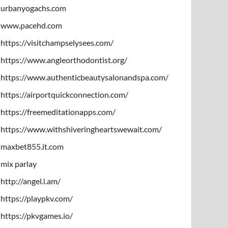
urbanyogachs.com
www.pacehd.com
https://visitchampselysees.com/
https://www.angleorthodontist.org/
https://www.authenticbeautysalonandspa.com/
https://airportquickconnection.com/
https://freemeditationapps.com/
https://www.withshiveringheartswewait.com/
maxbet855.it.com
mix parlay
http://angel.i.am/
https://playpkv.com/
https://pkvgames.io/