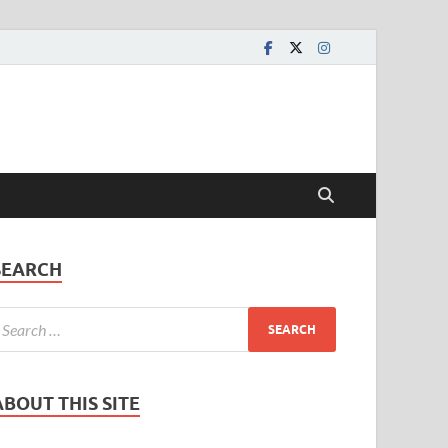
SEARCH
ABOUT THIS SITE