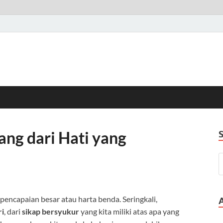
ang dari Hati yang
pencapaian besar atau harta benda. Seringkali,
ri
, dari
sikap bersyukur
yang kita miliki atas apa yang