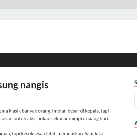
gsung nangis
ma klasik banyak orang. Impian besar di kepala, tapi
esan butuh aksi, bukan sekadar mimpi di siang hari.
man, tapi kesuksesan lebih memuaskan. Saat kita