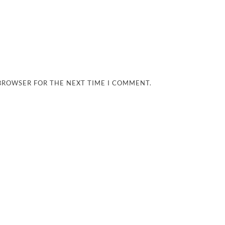
 BROWSER FOR THE NEXT TIME I COMMENT.