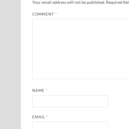
Your email address will not be published.
Required fie
COMMENT
*
NAME
*
EMAIL
*