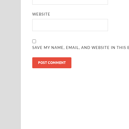
WEBSITE
SAVE MY NAME, EMAIL, AND WEBSITE IN THIS