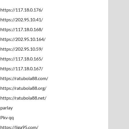
https://117.18.0.176/
https://202.95.10.41/
https://117.18.0.168/
https://202.95.10.164/
https://202.95.10.59/
https://117.18.0.165/
https://117.18.0.167/
https://ratubola88.com/
https://ratubola88.org/
https://ratubola88.net/
parlay
Pkv qq
https://liga95.com/