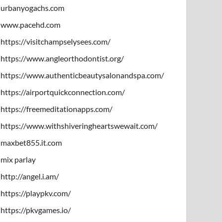
urbanyogachs.com
www.pacehd.com
https://visitchampselysees.com/
https://www.angleorthodontist.org/
https://www.authenticbeautysalonandspa.com/
https://airportquickconnection.com/
https://freemeditationapps.com/
https://www.withshiveringheartswewait.com/
maxbet855.it.com
mix parlay
http://angel.i.am/
https://playpkv.com/
https://pkvgames.io/