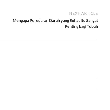
NEXT ARTICLE
Mengapa Peredaran Darah yang Sehat Itu Sangat
Penting bagi Tubuh