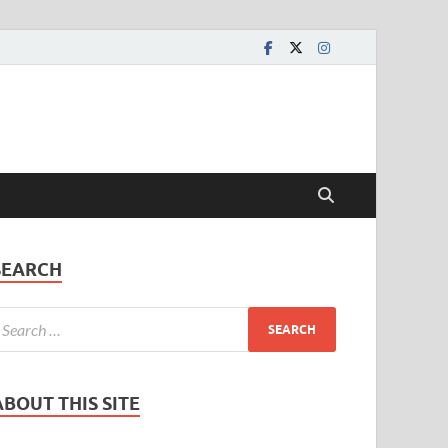
SEARCH
ABOUT THIS SITE