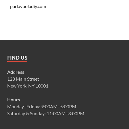
parlayboladiy.com
FIND US
Address
123 Main Street
New York, NY 10001
Hours
Monday–Friday: 9:00AM–5:00PM
Saturday & Sunday: 11:00AM–3:00PM