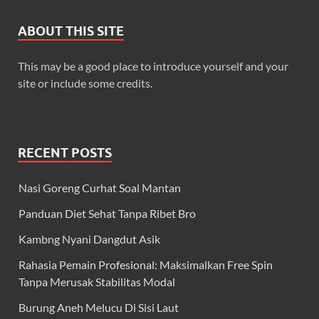
ABOUT THIS SITE
This may be a good place to introduce yourself and your
site or include some credits.
RECENT POSTS
Nasi Goreng Curhat Soal Mantan
Panduan Diet Sehat Tanpa Ribet Bro
Kambng Nyani Dangdut Asik
Rahasia Pemain Profesional: Maksimalkan Free Spin
Tanpa Merusak Stabilitas Modal
Burung Aneh Melucu Di Sisi Laut