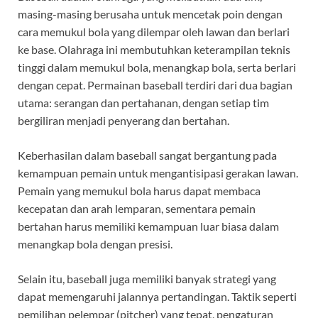
masing-masing berusaha untuk mencetak poin dengan
cara memukul bola yang dilempar oleh lawan dan berlari
ke base. Olahraga ini membutuhkan keterampilan teknis
tinggi dalam memukul bola, menangkap bola, serta berlari
dengan cepat. Permainan baseball terdiri dari dua bagian
utama: serangan dan pertahanan, dengan setiap tim
bergiliran menjadi penyerang dan bertahan.
Keberhasilan dalam baseball sangat bergantung pada
kemampuan pemain untuk mengantisipasi gerakan lawan.
Pemain yang memukul bola harus dapat membaca
kecepatan dan arah lemparan, sementara pemain
bertahan harus memiliki kemampuan luar biasa dalam
menangkap bola dengan presisi.
Selain itu, baseball juga memiliki banyak strategi yang
dapat memengaruhi jalannya pertandingan. Taktik seperti
pemilihan pelempar (pitcher) yang tepat, pengaturan