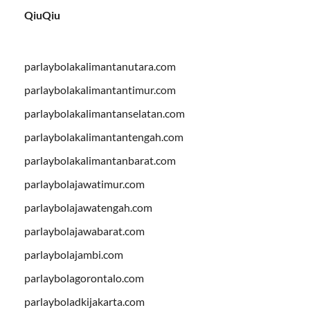
QiuQiu
parlaybolakalimantanutara.com
parlaybolakalimantantimur.com
parlaybolakalimantanselatan.com
parlaybolakalimantantengah.com
parlaybolakalimantanbarat.com
parlaybolajawatimur.com
parlaybolajawatengah.com
parlaybolajawabarat.com
parlaybolajambi.com
parlaybolagorontalo.com
parlayboladkijakarta.com