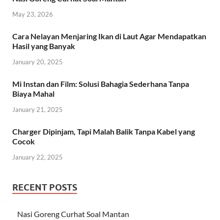
May 23, 2026
Cara Nelayan Menjaring Ikan di Laut Agar Mendapatkan
Hasil yang Banyak
January 20, 2025
Mi Instan dan Film: Solusi Bahagia Sederhana Tanpa
Biaya Mahal
January 21, 2025
Charger Dipinjam, Tapi Malah Balik Tanpa Kabel yang
Cocok
January 22, 2025
RECENT POSTS
Nasi Goreng Curhat Soal Mantan