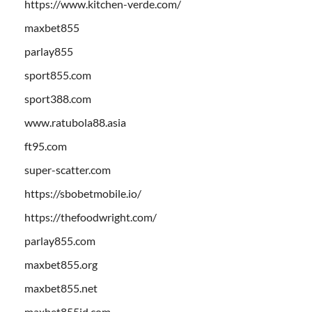
https://www.kitchen-verde.com/
maxbet855
parlay855
sport855.com
sport388.com
www.ratubola88.asia
ft95.com
super-scatter.com
https://sbobetmobile.io/
https://thefoodwright.com/
parlay855.com
maxbet855.org
maxbet855.net
maxbet855id.com