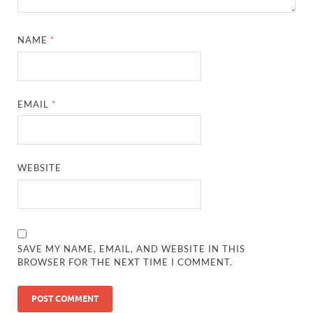
NAME
*
EMAIL
*
WEBSITE
SAVE MY NAME, EMAIL, AND WEBSITE IN THIS
BROWSER FOR THE NEXT TIME I COMMENT.