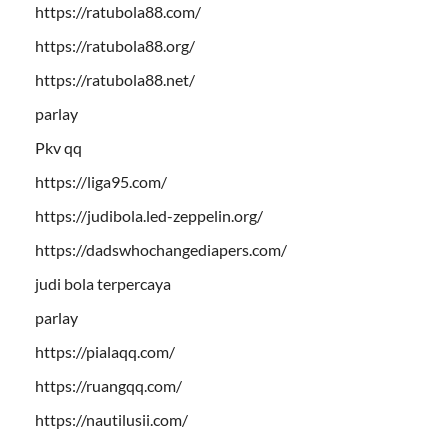
https://ratubola88.com/
https://ratubola88.org/
https://ratubola88.net/
parlay
Pkv qq
https://liga95.com/
https://judibola.led-zeppelin.org/
https://dadswhochangediapers.com/
judi bola terpercaya
parlay
https://pialaqq.com/
https://ruangqq.com/
https://nautilusii.com/