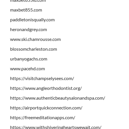
maxbet855.com
paddletonisqually.com
heronandgrey.com
www.ski.chamrousse.com
blossomcharleston.com
urbanyogachs.com
www.pacehd.com
https://visitchampselysees.com/
https://www.angleorthodontist.org/
https://www.authenticbeautysalonandspa.com/
https://airportquickconnection.com/
https://freemeditationapps.com/
https://www.withshiveringheartswewait.com/