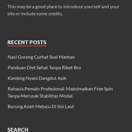
This may be a good place to introduce yourself and your
site or include some credits.
RECENT POSTS
Nasi Goreng Curhat Soal Mantan
Panduan Diet Sehat Tanpa Ribet Bro
Kambng Nyani Dangdut Asik
Rahasia Pemain Profesional: Maksimalkan Free Spin
Tanpa Merusak Stabilitas Modal
Burung Aneh Melucu Di Sisi Laut
SEARCH