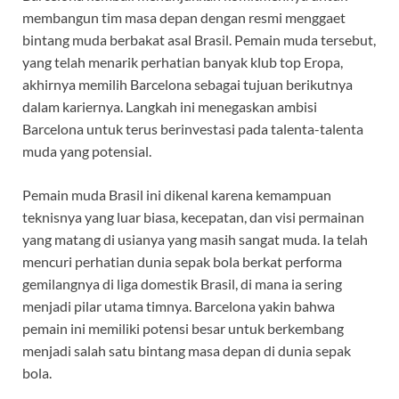
membangun tim masa depan dengan resmi menggaet
bintang muda berbakat asal Brasil. Pemain muda tersebut,
yang telah menarik perhatian banyak klub top Eropa,
akhirnya memilih Barcelona sebagai tujuan berikutnya
dalam kariernya. Langkah ini menegaskan ambisi
Barcelona untuk terus berinvestasi pada talenta-talenta
muda yang potensial.
Pemain muda Brasil ini dikenal karena kemampuan
teknisnya yang luar biasa, kecepatan, dan visi permainan
yang matang di usianya yang masih sangat muda. Ia telah
mencuri perhatian dunia sepak bola berkat performa
gemilangnya di liga domestik Brasil, di mana ia sering
menjadi pilar utama timnya. Barcelona yakin bahwa
pemain ini memiliki potensi besar untuk berkembang
menjadi salah satu bintang masa depan di dunia sepak
bola.