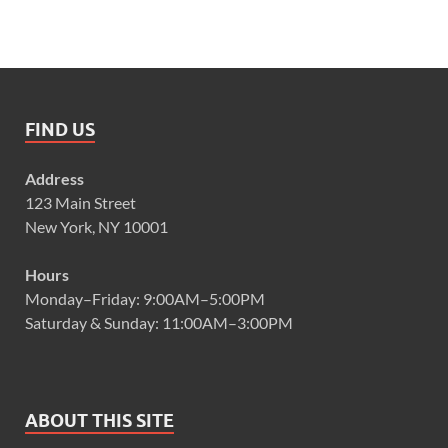
FIND US
Address
123 Main Street
New York, NY 10001
Hours
Monday–Friday: 9:00AM–5:00PM
Saturday & Sunday: 11:00AM–3:00PM
ABOUT THIS SITE