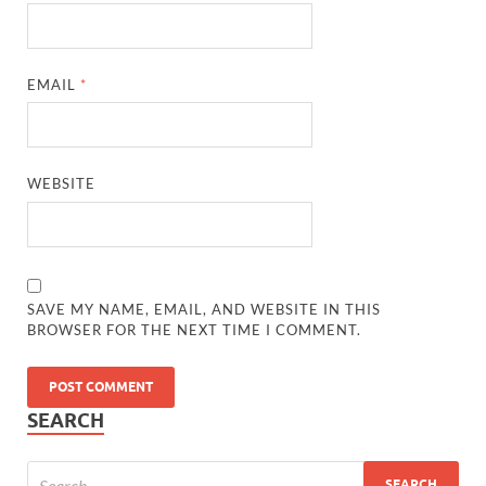
EMAIL
*
WEBSITE
SAVE MY NAME, EMAIL, AND WEBSITE IN THIS
BROWSER FOR THE NEXT TIME I COMMENT.
SEARCH