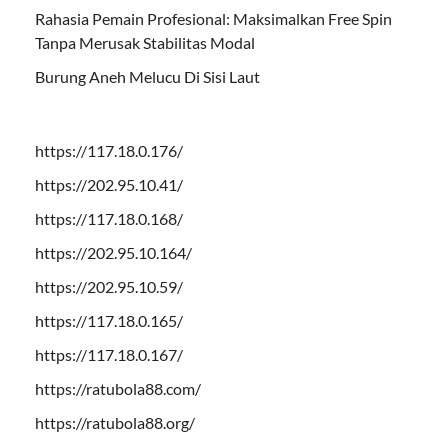
Rahasia Pemain Profesional: Maksimalkan Free Spin
Tanpa Merusak Stabilitas Modal
Burung Aneh Melucu Di Sisi Laut
https://117.18.0.176/
https://202.95.10.41/
https://117.18.0.168/
https://202.95.10.164/
https://202.95.10.59/
https://117.18.0.165/
https://117.18.0.167/
https://ratubola88.com/
https://ratubola88.org/