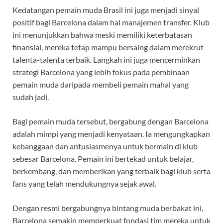
Kedatangan pemain muda Brasil ini juga menjadi sinyal
positif bagi Barcelona dalam hal manajemen transfer. Klub
ini menunjukkan bahwa meski memiliki keterbatasan
finansial, mereka tetap mampu bersaing dalam merekrut
talenta-talenta terbaik. Langkah ini juga mencerminkan
strategi Barcelona yang lebih fokus pada pembinaan
pemain muda daripada membeli pemain mahal yang
sudah jadi.
Bagi pemain muda tersebut, bergabung dengan Barcelona
adalah mimpi yang menjadi kenyataan. Ia mengungkapkan
kebanggaan dan antusiasmenya untuk bermain di klub
sebesar Barcelona. Pemain ini bertekad untuk belajar,
berkembang, dan memberikan yang terbaik bagi klub serta
fans yang telah mendukungnya sejak awal.
Dengan resmi bergabungnya bintang muda berbakat ini,
Barcelona semakin memperkuat fondasi tim mereka untuk