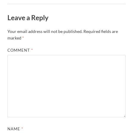
Leave a Reply
Your email address will not be published.
Required fields are
marked
*
COMMENT
*
NAME
*