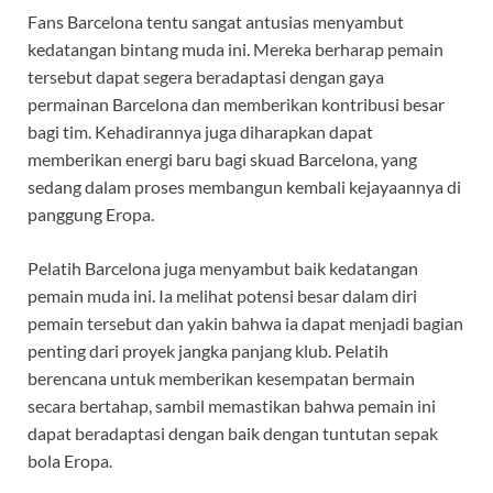
Fans Barcelona tentu sangat antusias menyambut
kedatangan bintang muda ini. Mereka berharap pemain
tersebut dapat segera beradaptasi dengan gaya
permainan Barcelona dan memberikan kontribusi besar
bagi tim. Kehadirannya juga diharapkan dapat
memberikan energi baru bagi skuad Barcelona, yang
sedang dalam proses membangun kembali kejayaannya di
panggung Eropa.
Pelatih Barcelona juga menyambut baik kedatangan
pemain muda ini. Ia melihat potensi besar dalam diri
pemain tersebut dan yakin bahwa ia dapat menjadi bagian
penting dari proyek jangka panjang klub. Pelatih
berencana untuk memberikan kesempatan bermain
secara bertahap, sambil memastikan bahwa pemain ini
dapat beradaptasi dengan baik dengan tuntutan sepak
bola Eropa.