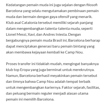
Kedatangan pemain muda ini juga sejalan dengan filosofi
Barcelona yang selalu mengutamakan pembinaan pemain
muda dan bermain dengan gaya ofensif yang menarik.
Klub asal Catalonia tersebut memiliki sejarah panjang
dalam mengembangkan talenta-talenta muda, seperti
Lionel Messi, Xavi, dan Andres Iniesta. Dengan
bergabungnya pemain muda Brasil ini, Barcelona berharap
dapat menciptakan generasi baru pemain bintang yang
akan membawa kejayaan kembali ke Camp Nou.
Proses transfer ini tidaklah mudah, mengingat banyaknya
klub top Eropa yang juga berminat untuk merekrutnya.
Namun, Barcelona berhasil meyakinkan pemain tersebut
dan timnya bahwa Camp Nou adalah tempat terbaik
untuk mengembangkan kariernya. Faktor sejarah, fasilitas,
dan peluang bermain reguler menjadi alasan utama
pemain ini memilih Barcelona.