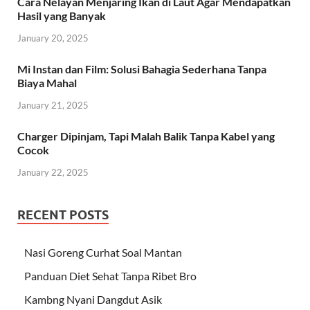
Cara Nelayan Menjaring Ikan di Laut Agar Mendapatkan
Hasil yang Banyak
January 20, 2025
Mi Instan dan Film: Solusi Bahagia Sederhana Tanpa
Biaya Mahal
January 21, 2025
Charger Dipinjam, Tapi Malah Balik Tanpa Kabel yang
Cocok
January 22, 2025
RECENT POSTS
Nasi Goreng Curhat Soal Mantan
Panduan Diet Sehat Tanpa Ribet Bro
Kambng Nyani Dangdut Asik