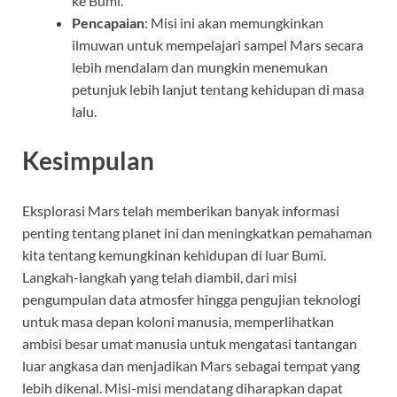
ke Bumi.
Pencapaian
: Misi ini akan memungkinkan
ilmuwan untuk mempelajari sampel Mars secara
lebih mendalam dan mungkin menemukan
petunjuk lebih lanjut tentang kehidupan di masa
lalu.
Kesimpulan
Eksplorasi Mars telah memberikan banyak informasi
penting tentang planet ini dan meningkatkan pemahaman
kita tentang kemungkinan kehidupan di luar Bumi.
Langkah-langkah yang telah diambil, dari misi
pengumpulan data atmosfer hingga pengujian teknologi
untuk masa depan koloni manusia, memperlihatkan
ambisi besar umat manusia untuk mengatasi tantangan
luar angkasa dan menjadikan Mars sebagai tempat yang
lebih dikenal. Misi-misi mendatang diharapkan dapat