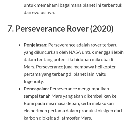
untuk memahami bagaimana planet ini terbentuk
dan evolusinya.
7.
Perseverance Rover (2020)
Penjelasan
: Perseverance adalah rover terbaru
yang diluncurkan oleh NASA untuk menggali lebih
dalam tentang potensi kehidupan mikroba di
Mars. Perseverance juga membawa helikopter
pertama yang terbang di planet lain, yaitu
Ingenuity.
Pencapaian
: Perseverance mengumpulkan
sampel tanah Mars yang akan dikembalikan ke
Bumi pada misi masa depan, serta melakukan
eksperimen pertama dalam produksi oksigen dari
karbon dioksida di atmosfer Mars.