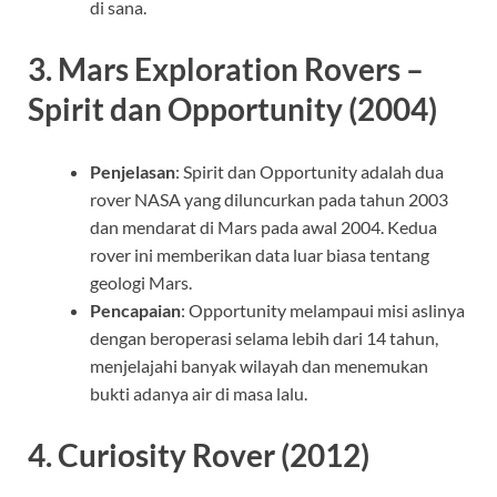
di sana.
3.
Mars Exploration Rovers –
Spirit dan Opportunity (2004)
Penjelasan
: Spirit dan Opportunity adalah dua
rover NASA yang diluncurkan pada tahun 2003
dan mendarat di Mars pada awal 2004. Kedua
rover ini memberikan data luar biasa tentang
geologi Mars.
Pencapaian
: Opportunity melampaui misi aslinya
dengan beroperasi selama lebih dari 14 tahun,
menjelajahi banyak wilayah dan menemukan
bukti adanya air di masa lalu.
4.
Curiosity Rover (2012)