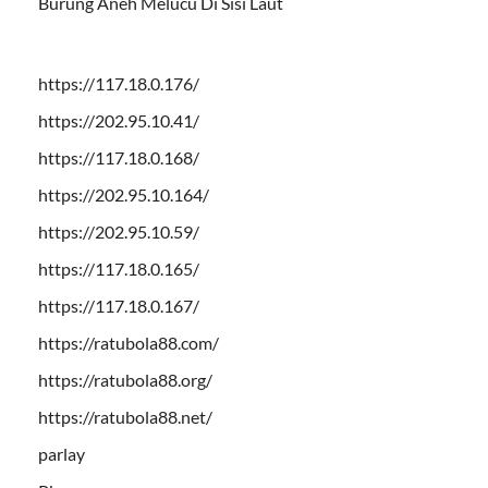
Burung Aneh Melucu Di Sisi Laut
https://117.18.0.176/
https://202.95.10.41/
https://117.18.0.168/
https://202.95.10.164/
https://202.95.10.59/
https://117.18.0.165/
https://117.18.0.167/
https://ratubola88.com/
https://ratubola88.org/
https://ratubola88.net/
parlay