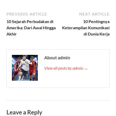
PREVIOUS ARTICLE
NEXT ARTICLE
10 Sejarah Perbudakan di
10 Pentingnya
Amerika: Dari Awal Hingga
Keterampilan Komunikasi
Akhir
di Dunia Kerja
About admin
View all posts by admin →
Leave a Reply