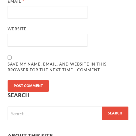
EMAIL
*
WEBSITE
SAVE MY NAME, EMAIL, AND WEBSITE IN THIS
BROWSER FOR THE NEXT TIME I COMMENT.
SEARCH
ABOUT THIS SITE