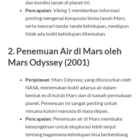
dan kondisi tanah di planet ini.
Pencapaian
: Viking 1 memberikan informasi
penting mengenai komposisi kimia tanah Mars,
serta mencari tanda-tanda kehidupan, meskipun
tidak ada bukti kehidupan ditemukan.
2.
Penemuan Air di Mars oleh
Mars Odyssey (2001)
Penjelasan
: Mars Odyssey, yang diluncurkan oleh
NASA, menemukan bukti adanya air dalam
bentuk es di kutub Mars dan di bawah permukaan
planet. Penemuan ini sangat penting untuk
rencana koloni manusia di masa depan.
Pencapaian
: Penemuan air di Mars membuka
kemungkinan untuk eksplorasi lebih lanjut
tentang bagaimana kehidupan bisa berkembang