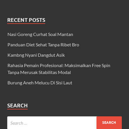
RECENT POSTS
Nasi Goreng Curhat Soal Mantan
Panduan Diet Sehat Tanpa Ribet Bro
Kambng Nyani Dangdut Asik
Rahasia Pemain Profesional: Maksimalkan Free Spin
Tanpa Merusak Stabilitas Modal
Burung Aneh Melucu Di Sisi Laut
SEARCH