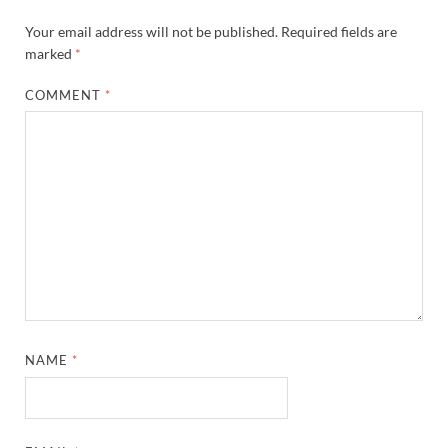
Your email address will not be published.
Required fields are
marked
*
COMMENT
*
NAME
*