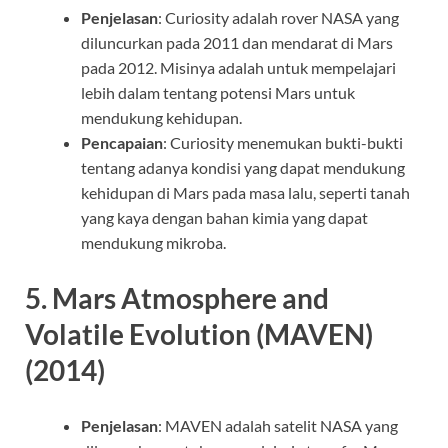
Penjelasan
: Curiosity adalah rover NASA yang
diluncurkan pada 2011 dan mendarat di Mars
pada 2012. Misinya adalah untuk mempelajari
lebih dalam tentang potensi Mars untuk
mendukung kehidupan.
Pencapaian
: Curiosity menemukan bukti-bukti
tentang adanya kondisi yang dapat mendukung
kehidupan di Mars pada masa lalu, seperti tanah
yang kaya dengan bahan kimia yang dapat
mendukung mikroba.
5.
Mars Atmosphere and
Volatile Evolution (MAVEN)
(2014)
Penjelasan
: MAVEN adalah satelit NASA yang