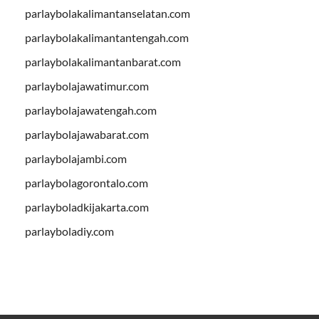
parlaybolakalimantanselatan.com
parlaybolakalimantantengah.com
parlaybolakalimantanbarat.com
parlaybolajawatimur.com
parlaybolajawatengah.com
parlaybolajawabarat.com
parlaybolajambi.com
parlaybolagorontalo.com
parlayboladkijakarta.com
parlayboladiy.com