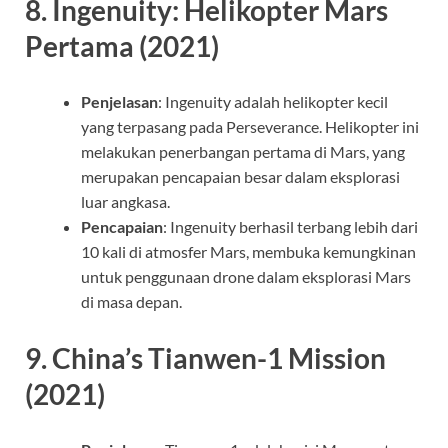
8.
Ingenuity: Helikopter Mars
Pertama (2021)
Penjelasan
: Ingenuity adalah helikopter kecil
yang terpasang pada Perseverance. Helikopter ini
melakukan penerbangan pertama di Mars, yang
merupakan pencapaian besar dalam eksplorasi
luar angkasa.
Pencapaian
: Ingenuity berhasil terbang lebih dari
10 kali di atmosfer Mars, membuka kemungkinan
untuk penggunaan drone dalam eksplorasi Mars
di masa depan.
9.
China’s Tianwen-1 Mission
(2021)