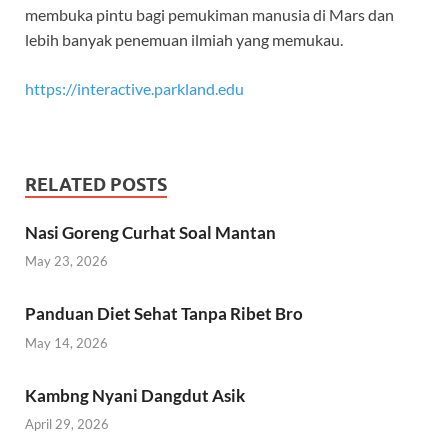
membuka pintu bagi pemukiman manusia di Mars dan
lebih banyak penemuan ilmiah yang memukau.
https://interactive.parkland.edu
RELATED POSTS
Nasi Goreng Curhat Soal Mantan
May 23, 2026
Panduan Diet Sehat Tanpa Ribet Bro
May 14, 2026
Kambng Nyani Dangdut Asik
April 29, 2026