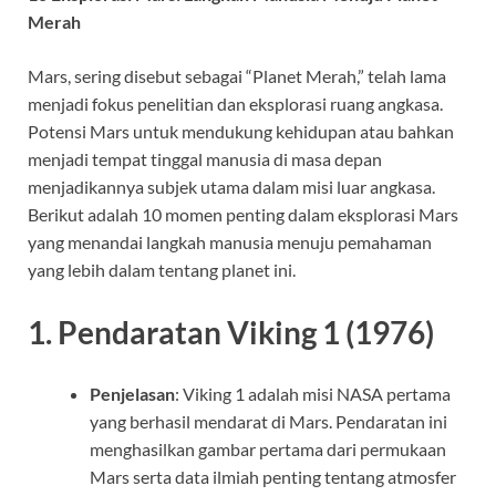
Merah
Mars, sering disebut sebagai “Planet Merah,” telah lama
menjadi fokus penelitian dan eksplorasi ruang angkasa.
Potensi Mars untuk mendukung kehidupan atau bahkan
menjadi tempat tinggal manusia di masa depan
menjadikannya subjek utama dalam misi luar angkasa.
Berikut adalah 10 momen penting dalam eksplorasi Mars
yang menandai langkah manusia menuju pemahaman
yang lebih dalam tentang planet ini.
1.
Pendaratan Viking 1 (1976)
Penjelasan
: Viking 1 adalah misi NASA pertama
yang berhasil mendarat di Mars. Pendaratan ini
menghasilkan gambar pertama dari permukaan
Mars serta data ilmiah penting tentang atmosfer