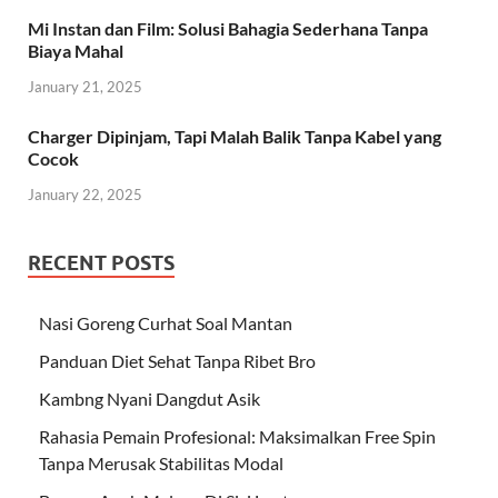
Mi Instan dan Film: Solusi Bahagia Sederhana Tanpa
Biaya Mahal
January 21, 2025
Charger Dipinjam, Tapi Malah Balik Tanpa Kabel yang
Cocok
January 22, 2025
RECENT POSTS
Nasi Goreng Curhat Soal Mantan
Panduan Diet Sehat Tanpa Ribet Bro
Kambng Nyani Dangdut Asik
Rahasia Pemain Profesional: Maksimalkan Free Spin
Tanpa Merusak Stabilitas Modal